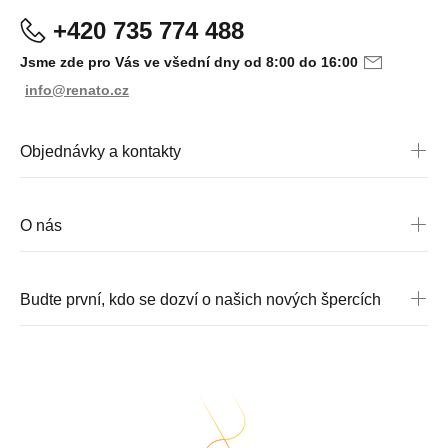
+420 735 774 488
Jsme zde pro Vás ve všední dny od 8:00 do 16:00
info@renato.cz
Objednávky a kontakty
O nás
Budte první, kdo se dozví o našich nových špercích