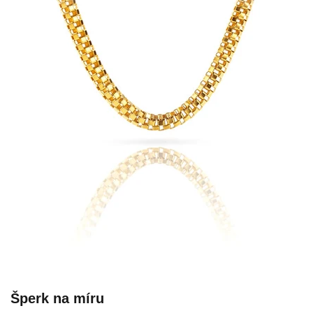
Šperk na míru