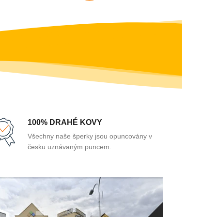
100% DRAHÉ KOVY
Všechny naše šperky jsou opuncovány v
česku uznávaným puncem.