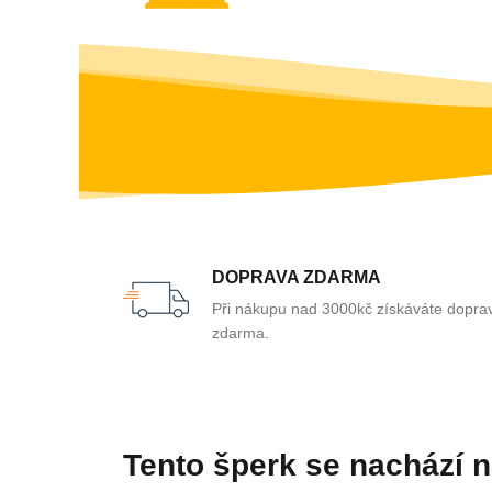
DOPRAVA ZDARMA
Při nákupu nad 3000kč získáváte dopra
zdarma.
Tento šperk se nachází 